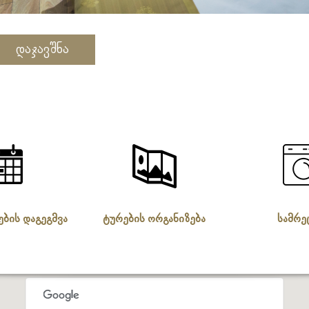
დაჯავშნა
ების დაგეგმვა
ტურების ორგანიზება
სამრე